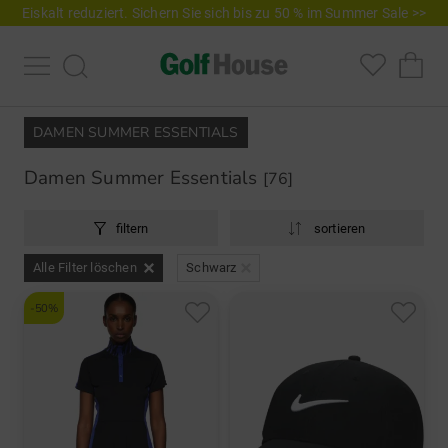
Eiskalt reduziert. Sichern Sie sich bis zu 50 % im Summer Sale >>
DAMEN SUMMER ESSENTIALS
Damen Summer Essentials
[76]
filtern
sortieren
Alle Filter löschen
Schwarz
-50%