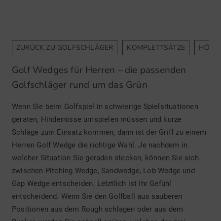
ZURÜCK ZU GOLFSCHLÄGER
KOMPLETTSÄTZE
HÖLZ
Golf Wedges für Herren – die passenden
Golfschläger rund um das Grün
Wenn Sie beim Golfspiel in schwierige Spielsituationen
geraten, Hindernisse umspielen müssen und kurze
Schläge zum Einsatz kommen, dann ist der Griff zu einem
Herren Golf Wedge die richtige Wahl. Je nachdem in
welcher Situation Sie geraden stecken, können Sie sich
zwischen Pitching Wedge, Sandwedge, Lob Wedge und
Gap Wedge entscheiden. Letztlich ist Ihr Gefühl
entscheidend. Wenn Sie den Golfball aus sauberen
Positionen aus dem Rough schlagen oder aus dem