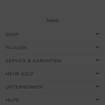
Menü
SHOP
FILIALEN
SERVICE & GARANTIEN
MEHR GOLF
UNTERNEHMEN
HILFE