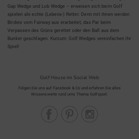
Gap Wedge und Lob Wedge – erweisen sich beim Golf
spielen als echte (Lebens-) Retter. Denn mit ihnen werden
Birdies vom Fairway aus erarbeitet, das Par beim
Verpassen des Grüns gerettet oder den Ball aus dem
Bunker geschlagen. Kurzum: Golf Wedges vereinfachen Ihr
Spiel!
Golf House im Social Web
Folgen Sie uns auf Facebook & Co und erfahren Sie alles
Wissenswerte rund ums Thema Golfsport.