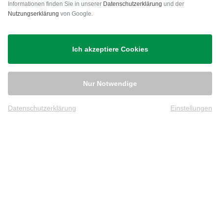
Versand
Informationen finden Sie in unserer
Datenschutzerklärung
und der
Nutzungserklärung
von Google.
Ich akzeptiere Cookies
Nur Notwendige
Datenschutzerklärung
Einstellungen