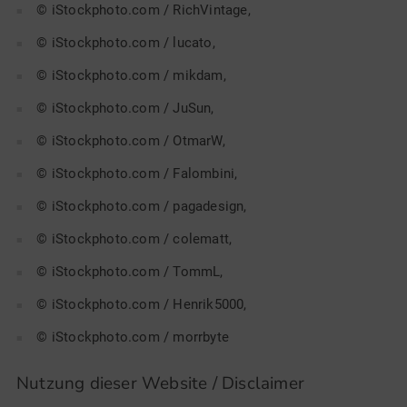
© iStockphoto.com / RichVintage,
© iStockphoto.com / lucato,
© iStockphoto.com / mikdam,
© iStockphoto.com / JuSun,
© iStockphoto.com / OtmarW,
© iStockphoto.com / Falombini,
© iStockphoto.com / pagadesign,
© iStockphoto.com / colematt,
© iStockphoto.com / TommL,
© iStockphoto.com / Henrik5000,
© iStockphoto.com / morrbyte
Nutzung dieser Website / Disclaimer