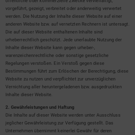
öffentliche oder kommerzielle Zwecke vervielfältigt,
vorgeführt, gezeigt, verbreitet oder anderweitig verwertet
werden. Die Nutzung der Inhalte dieser Website auf einer
anderen Website bzw. auf vernetzten Rechnern ist untersagt.
Die auf dieser Website enthaltenen Inhalte sind
urheberrechtlich geschützt. Jede unerlaubte Nutzung der
Inhalte dieser Website kann gegen urheber-,
warenzeichenrechtliche oder sonstige gesetzliche
Regelungen verstoßen. Ein Verstoß gegen diese
Bestimmungen führt zum Erlöschen der Berechtigung, diese
Website zu nutzen und verpflichtet zur unverzüglichen
Vernichtung aller heruntergeladenen bzw. ausgedruckten
Inhalte dieser Website.
2. Gewährleistungen und Haftung
Die Inhalte auf dieser Website werden unter Ausschluss
jeglicher Gewährleistung zur Verfügung gestellt. Das
Unternehmen übernimmt keinerlei Gewähr für deren