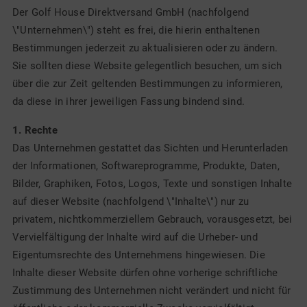
Der Golf House Direktversand GmbH (nachfolgend
\"Unternehmen\") steht es frei, die hierin enthaltenen
Bestimmungen jederzeit zu aktualisieren oder zu ändern.
Sie sollten diese Website gelegentlich besuchen, um sich
über die zur Zeit geltenden Bestimmungen zu informieren,
da diese in ihrer jeweiligen Fassung bindend sind.
1. Rechte
Das Unternehmen gestattet das Sichten und Herunterladen
der Informationen, Softwareprogramme, Produkte, Daten,
Bilder, Graphiken, Fotos, Logos, Texte und sonstigen Inhalte
auf dieser Website (nachfolgend \"Inhalte\") nur zu
privatem, nichtkommerziellem Gebrauch, vorausgesetzt, bei
Vervielfältigung der Inhalte wird auf die Urheber- und
Eigentumsrechte des Unternehmens hingewiesen. Die
Inhalte dieser Website dürfen ohne vorherige schriftliche
Zustimmung des Unternehmen nicht verändert und nicht für