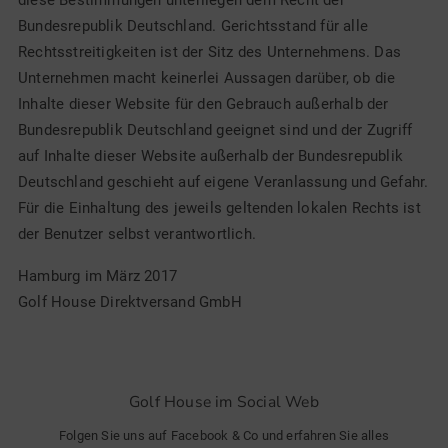
diese Bestimmungen unterliegen dem Recht der
Bundesrepublik Deutschland. Gerichtsstand für alle
Rechtsstreitigkeiten ist der Sitz des Unternehmens. Das
Unternehmen macht keinerlei Aussagen darüber, ob die
Inhalte dieser Website für den Gebrauch außerhalb der
Bundesrepublik Deutschland geeignet sind und der Zugriff
auf Inhalte dieser Website außerhalb der Bundesrepublik
Deutschland geschieht auf eigene Veranlassung und Gefahr.
Für die Einhaltung des jeweils geltenden lokalen Rechts ist
der Benutzer selbst verantwortlich.
Hamburg im März 2017
Golf House Direktversand GmbH
Golf House im Social Web
Folgen Sie uns auf Facebook & Co und erfahren Sie alles