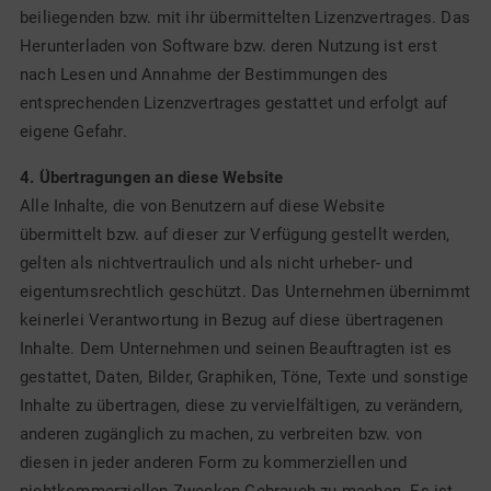
beiliegenden bzw. mit ihr übermittelten Lizenzvertrages. Das
Herunterladen von Software bzw. deren Nutzung ist erst
nach Lesen und Annahme der Bestimmungen des
entsprechenden Lizenzvertrages gestattet und erfolgt auf
eigene Gefahr.
4. Übertragungen an diese Website
Alle Inhalte, die von Benutzern auf diese Website
übermittelt bzw. auf dieser zur Verfügung gestellt werden,
gelten als nichtvertraulich und als nicht urheber- und
eigentumsrechtlich geschützt. Das Unternehmen übernimmt
keinerlei Verantwortung in Bezug auf diese übertragenen
Inhalte. Dem Unternehmen und seinen Beauftragten ist es
gestattet, Daten, Bilder, Graphiken, Töne, Texte und sonstige
Inhalte zu übertragen, diese zu vervielfältigen, zu verändern,
anderen zugänglich zu machen, zu verbreiten bzw. von
diesen in jeder anderen Form zu kommerziellen und