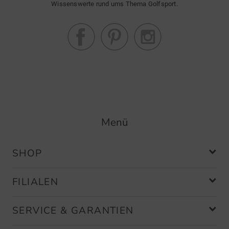
Wissenswerte rund ums Thema Golfsport.
Menü
SHOP
FILIALEN
SERVICE & GARANTIEN