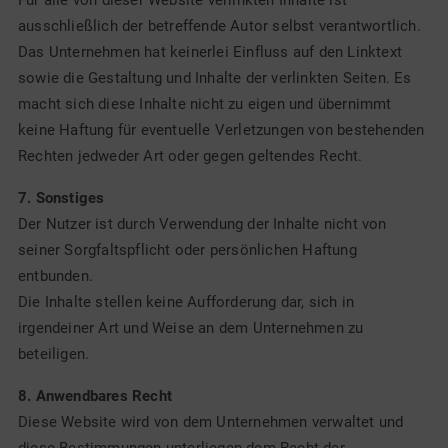
Für alle von dieser Website verlinkten Inhalte ist
ausschließlich der betreffende Autor selbst verantwortlich.
Das Unternehmen hat keinerlei Einfluss auf den Linktext
sowie die Gestaltung und Inhalte der verlinkten Seiten. Es
macht sich diese Inhalte nicht zu eigen und übernimmt
keine Haftung für eventuelle Verletzungen von bestehenden
Rechten jedweder Art oder gegen geltendes Recht.
7. Sonstiges
Der Nutzer ist durch Verwendung der Inhalte nicht von
seiner Sorgfaltspflicht oder persönlichen Haftung
entbunden.
Die Inhalte stellen keine Aufforderung dar, sich in
irgendeiner Art und Weise an dem Unternehmen zu
beteiligen.
8. Anwendbares Recht
Diese Website wird von dem Unternehmen verwaltet und