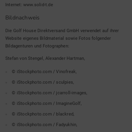
Internet:
www.solid-t.de
Bildnachweis
Die Golf House Direktversand GmbH verwendet auf ihrer
Website eigenes Bildmaterial sowie Fotos folgender
Bildagenturen und Fotographen:
Stefan von Stengel, Alexander Hartman,
© iStockphoto.com / Vinofreak,
© iStockphoto.com / sculpies,
© iStockphoto.com / jcarroll-images,
© iStockphoto.com / ImagineGolf,
© iStockphoto.com / blackred,
© iStockphoto.com / Fadyukhin,