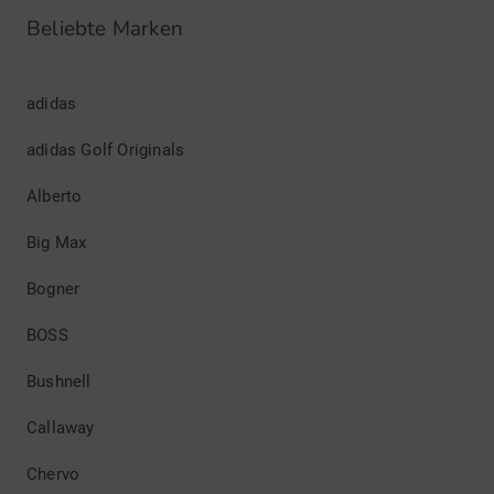
Beliebte Marken
adidas
adidas Golf Originals
Alberto
Big Max
Bogner
BOSS
Bushnell
Callaway
Chervo