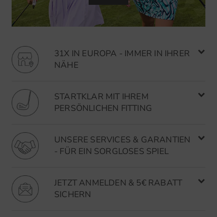
31X IN EUROPA - IMMER IN IHRER
NÄHE
STARTKLAR MIT IHREM
PERSÖNLICHEN FITTING
UNSERE SERVICES & GARANTIEN
- FÜR EIN SORGLOSES SPIEL
JETZT ANMELDEN & 5€ RABATT
SICHERN