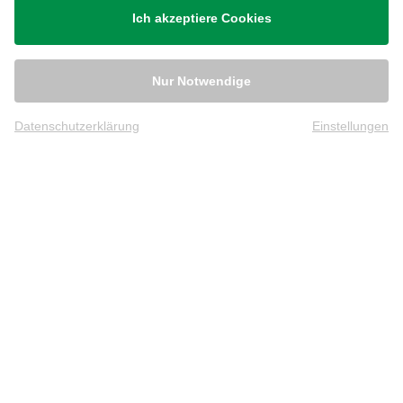
Ich akzeptiere Cookies
Nur Notwendige
Datenschutzerklärung
Einstellungen