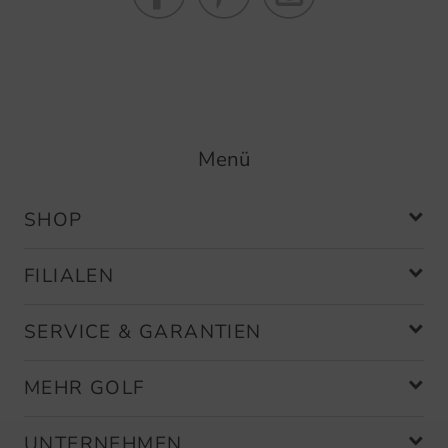
Menü
SHOP
FILIALEN
SERVICE & GARANTIEN
MEHR GOLF
UNTERNEHMEN