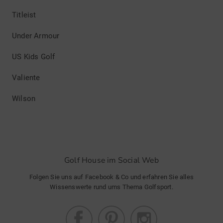
Titleist
Under Armour
US Kids Golf
Valiente
Wilson
Golf House im Social Web
Folgen Sie uns auf Facebook & Co und erfahren Sie alles
Wissenswerte rund ums Thema Golfsport.