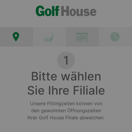
1
Bitte wählen
Sie Ihre Filiale
Unsere Fittingzeiten können von
den gewohnten Öffnungszeiten
Ihrer Golf House Filiale abweichen.