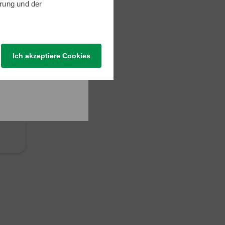
rung
und der
Ich akzeptiere Cookies