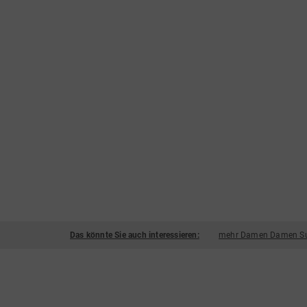
Das könnte Sie auch interessieren:
mehr Damen Damen Sum