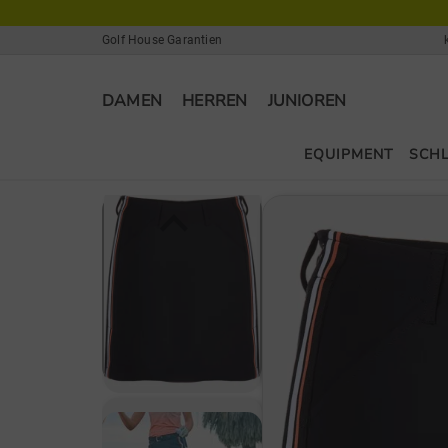
Golf House Garantien
DAMEN
HERREN
JUNIOREN
EQUIPMENT
SCH