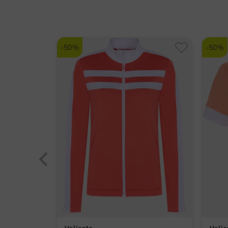
-50%
-50%