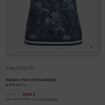
Halbarm Polo mit Buendchen
(2)
69,95 €
49,95 €
inkl. gesetzl. MwSt., zzgl.
Versandkosten