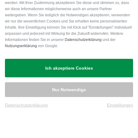
werden. Mit Ihrer Zustimmung akzeptieren Sie diese und stimmen zu, dass
wir diese Informationen möglicherweise auch an unsere Partner
weitergeben. Wenn Sie lediglich die Notwendigen akzeptieren, verwenden
wir nur die wesentlichen Cookies und Sie erhalten keine personalisierten
Inhalte. Ihre Einwilligung können Sie mit Klick auf "Einstellungen" individuell
anpassen und jederzeit mit Wirkung für die Zukunft widerrufen. Weitere
Versand
Informationen finden Sie in unserer
Datenschutzerklärung
und der
Nutzungserklärung
von Google.
Ich akzeptiere Cookies
Nur Notwendige
Datenschutzerklärung
Einstellungen