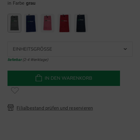
in Farbe
grau
EINHEITSGRÖSSE
lieferbar
(2-4 Werktage)
IN DEN WARENKORB
Filialbestand prüfen und reservieren