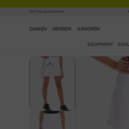
Golf House Garantien
DAMEN
HERREN
JUNIOREN
EQUIPMENT
SCH