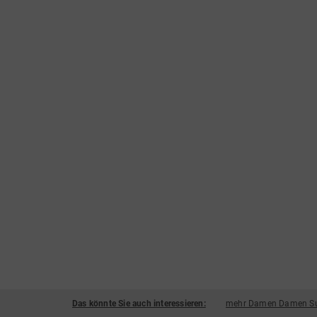
Das könnte Sie auch interessieren:
mehr Damen Damen Sum