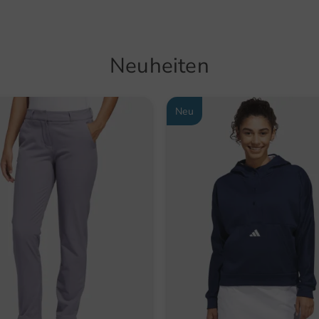
Neuheiten
Neu