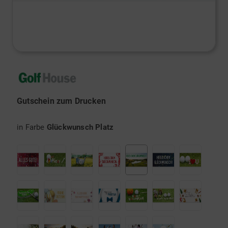
Gutschein zum Drucken
in Farbe
Glückwunsch Platz