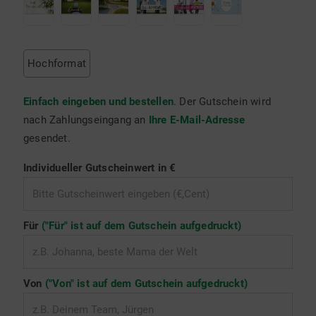
Hochformat
Einfach eingeben und bestellen
. Der Gutschein wird
nach Zahlungseingang an
Ihre E-Mail-Adresse
gesendet.
Individueller Gutscheinwert in €
Für
("Für" ist auf dem Gutschein aufgedruckt)
Von
("Von" ist auf dem Gutschein aufgedruckt)