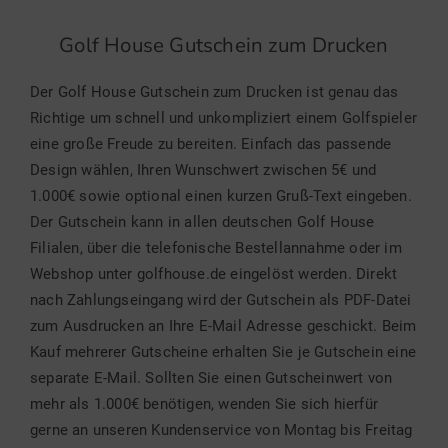
Golf House Gutschein zum Drucken
Der Golf House Gutschein zum Drucken ist genau das
Richtige um schnell und unkompliziert einem Golfspieler
eine große Freude zu bereiten. Einfach das passende
Design wählen, Ihren Wunschwert zwischen 5€ und
1.000€ sowie optional einen kurzen Gruß-Text eingeben.
Der Gutschein kann in allen deutschen Golf House
Filialen, über die telefonische Bestellannahme oder im
Webshop unter golfhouse.de eingelöst werden. Direkt
nach Zahlungseingang wird der Gutschein als PDF-Datei
zum Ausdrucken an Ihre E-Mail Adresse geschickt. Beim
Kauf mehrerer Gutscheine erhalten Sie je Gutschein eine
separate E-Mail. Sollten Sie einen Gutscheinwert von
mehr als 1.000€ benötigen, wenden Sie sich hierfür
gerne an unseren Kundenservice von Montag bis Freitag