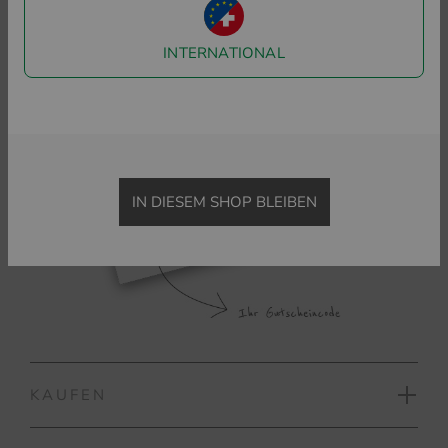
INTERNATIONAL
IN DIESEM SHOP BLEIBEN
KAUFEN