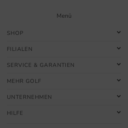
Menü
SHOP
FILIALEN
SERVICE & GARANTIEN
MEHR GOLF
UNTERNEHMEN
HILFE