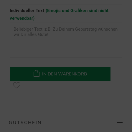
Individueller Text
(Emojis und Grafiken sind nicht
verwendbar)
IN DEN WARENKORB
GUTSCHEIN