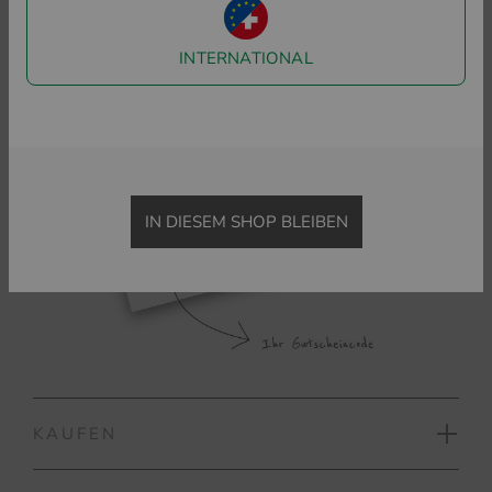
INTERNATIONAL
IN DIESEM SHOP BLEIBEN
KAUFEN