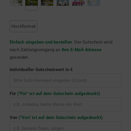
Hochformat
Einfach eingeben und bestellen
. Der Gutschein wird
nach Zahlungseingang an
Ihre E-Mail-Adresse
gesendet.
Individueller Gutscheinwert in €
Für
("Für" ist auf dem Gutschein aufgedruckt)
Von
("Von" ist auf dem Gutschein aufgedruckt)