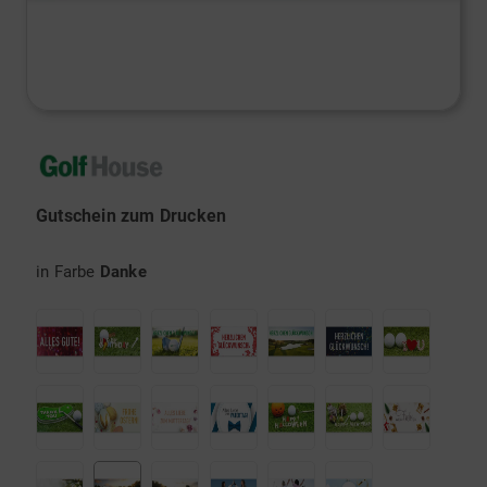
Gutschein zum Drucken
in Farbe
Danke