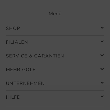
Menü
SHOP
FILIALEN
SERVICE & GARANTIEN
MEHR GOLF
UNTERNEHMEN
HILFE