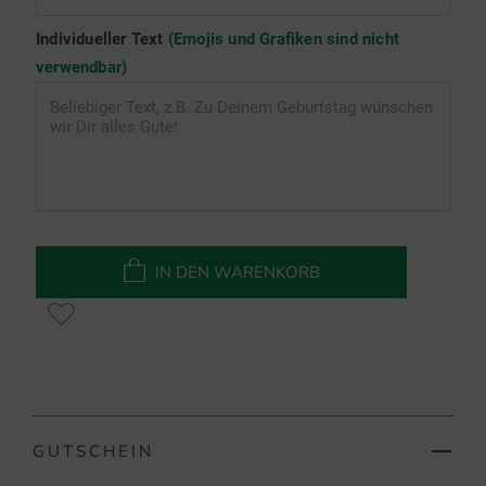
Individueller Text
(Emojis und Grafiken sind nicht
verwendbar)
IN DEN WARENKORB
GUTSCHEIN