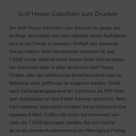
Golf House Gutschein zum Drucken
Der Golf House Gutschein zum Drucken ist genau das
Richtige um schnell und unkompliziert einem Golfspieler
eine große Freude zu bereiten. Einfach das passende
Design wählen, Ihren Wunschwert zwischen 5€ und
1.000€ sowie optional einen kurzen Gruß-Text eingeben.
Der Gutschein kann in allen deutschen Golf House
Filialen, über die telefonische Bestellannahme oder im
Webshop unter golfhouse.de eingelöst werden. Direkt
nach Zahlungseingang wird der Gutschein als PDF-Datei
zum Ausdrucken an Ihre E-Mail Adresse geschickt. Beim
Kauf mehrerer Gutscheine erhalten Sie je Gutschein eine
separate E-Mail. Sollten Sie einen Gutscheinwert von
mehr als 1.000€ benötigen, wenden Sie sich hierfür
gerne an unseren Kundenservice von Montag bis Freitag