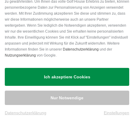
zu gewährleisten. Um Ihnen das volle Golf House Erlebnis zu bieten, können
personenbezogene Daten zur Personalisierung von Anzeigen verwendet
werden. Mit Ihrer Zustimmung akzeptieren Sie diese und stimmen zu, dass
wir diese Informationen möglicherweise auch an unsere Partner
weitergeben. Wenn Sie lediglich die Notwendigen akzeptieren, verwenden
wir nur die wesentlichen Cookies und Sie erhalten keine personalisierten
Inhalte. Ihre Einwilligung können Sie mit Klick auf "Einstellungen" individuell
anpassen und jederzeit mit Wirkung für die Zukunft widerrufen. Weitere
Versand
Informationen finden Sie in unserer
Datenschutzerklärung
und der
Nutzungserklärung
von Google.
Ich akzeptiere Cookies
Nur Notwendige
Datenschutzerklärung
Einstellungen