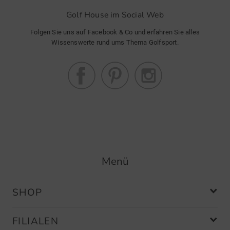
Golf House im Social Web
Folgen Sie uns auf Facebook & Co und erfahren Sie alles
Wissenswerte rund ums Thema Golfsport.
Menü
SHOP
FILIALEN