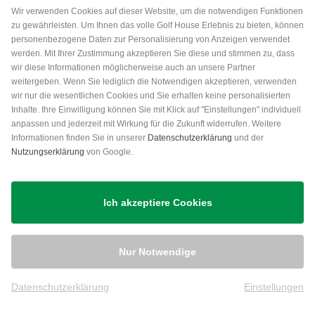
Wir verwenden Cookies auf dieser Website, um die notwendigen Funktionen
zu gewährleisten. Um Ihnen das volle Golf House Erlebnis zu bieten, können
personenbezogene Daten zur Personalisierung von Anzeigen verwendet
werden. Mit Ihrer Zustimmung akzeptieren Sie diese und stimmen zu, dass
wir diese Informationen möglicherweise auch an unsere Partner
weitergeben. Wenn Sie lediglich die Notwendigen akzeptieren, verwenden
wir nur die wesentlichen Cookies und Sie erhalten keine personalisierten
Inhalte. Ihre Einwilligung können Sie mit Klick auf "Einstellungen" individuell
anpassen und jederzeit mit Wirkung für die Zukunft widerrufen. Weitere
Versand
Informationen finden Sie in unserer
Datenschutzerklärung
und der
Nutzungserklärung
von Google.
Ich akzeptiere Cookies
Nur Notwendige
Datenschutzerklärung
Einstellungen