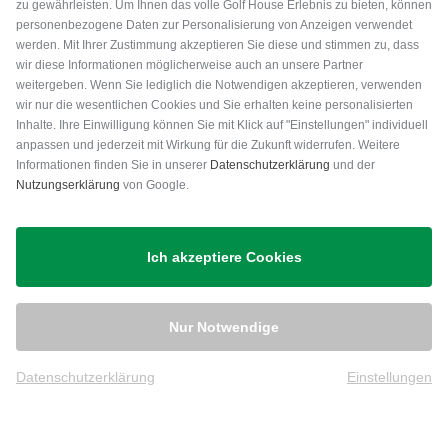
zu gewährleisten. Um Ihnen das volle Golf House Erlebnis zu bieten, können
personenbezogene Daten zur Personalisierung von Anzeigen verwendet
werden. Mit Ihrer Zustimmung akzeptieren Sie diese und stimmen zu, dass
wir diese Informationen möglicherweise auch an unsere Partner
weitergeben. Wenn Sie lediglich die Notwendigen akzeptieren, verwenden
wir nur die wesentlichen Cookies und Sie erhalten keine personalisierten
Inhalte. Ihre Einwilligung können Sie mit Klick auf "Einstellungen" individuell
anpassen und jederzeit mit Wirkung für die Zukunft widerrufen. Weitere
Versand
Informationen finden Sie in unserer
Datenschutzerklärung
und der
Nutzungserklärung
von Google.
Ich akzeptiere Cookies
Nur Notwendige
Datenschutzerklärung
Einstellungen