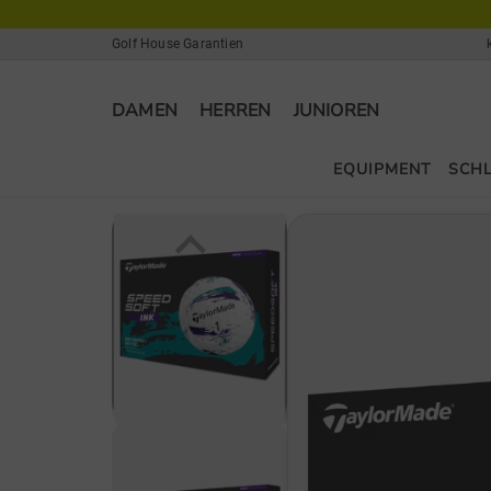
Golf House Garantien
DAMEN
HERREN
JUNIOREN
EQUIPMENT
SCH