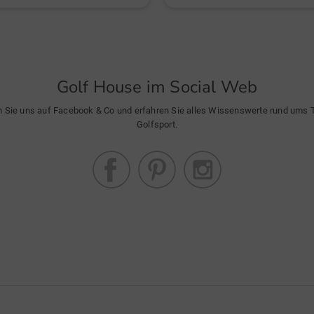
Golf House im Social Web
n Sie uns auf Facebook & Co und erfahren Sie alles Wissenswerte rund ums
Golfsport.