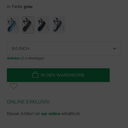
in Farbe
grau
9.0 INCH
lieferbar
(2-4 Werktage)
IN DEN WARENKORB
ONLINE EXKLUSIV
Dieser Artikel ist
nur online
erhältlich.