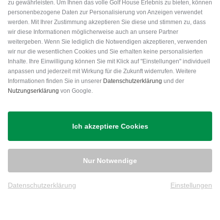
zu gewährleisten. Um Ihnen das volle Golf House Erlebnis zu bieten, können
personenbezogene Daten zur Personalisierung von Anzeigen verwendet
werden. Mit Ihrer Zustimmung akzeptieren Sie diese und stimmen zu, dass
wir diese Informationen möglicherweise auch an unsere Partner
weitergeben. Wenn Sie lediglich die Notwendigen akzeptieren, verwenden
wir nur die wesentlichen Cookies und Sie erhalten keine personalisierten
Inhalte. Ihre Einwilligung können Sie mit Klick auf "Einstellungen" individuell
anpassen und jederzeit mit Wirkung für die Zukunft widerrufen. Weitere
Versand
Informationen finden Sie in unserer
Datenschutzerklärung
und der
Nutzungserklärung
von Google.
Ich akzeptiere Cookies
Nur Notwendige
Datenschutzerklärung
Einstellungen