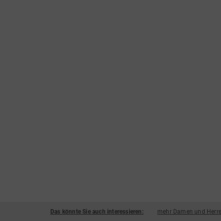
Das könnte Sie auch interessieren:
mehr Damen und Herre