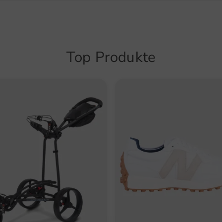
Top Produkte