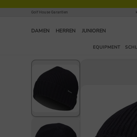
Golf House Garantien
DAMEN
HERREN
JUNIOREN
EQUIPMENT
SCH