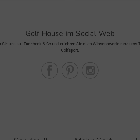
Golf House im Social Web
n Sie uns auf Facebook & Co und erfahren Sie alles Wissenswerte rund ums
Golfsport.