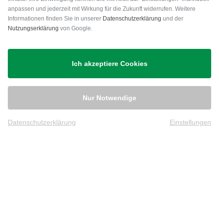
anpassen und jederzeit mit Wirkung für die Zukunft widerrufen. Weitere
Versand
Informationen finden Sie in unserer
Datenschutzerklärung
und der
Nutzungserklärung
von Google.
Ich akzeptiere Cookies
Nur Notwendige
Datenschutzerklärung
Einstellungen