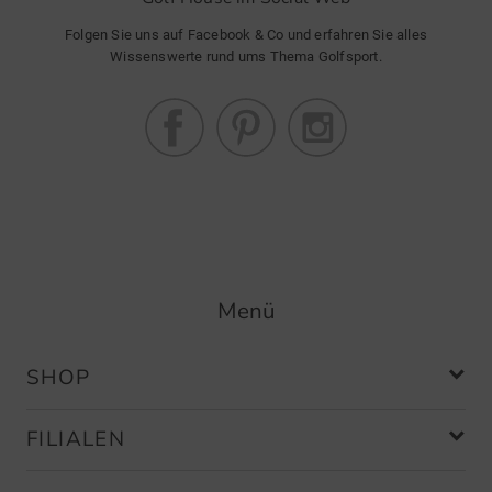
Folgen Sie uns auf Facebook & Co und erfahren Sie alles
Wissenswerte rund ums Thema Golfsport.
Menü
SHOP
FILIALEN