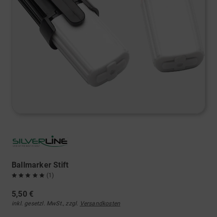
Ballmarker Stift
(1)
5,50 €
inkl. gesetzl. MwSt., zzgl.
Versandkosten