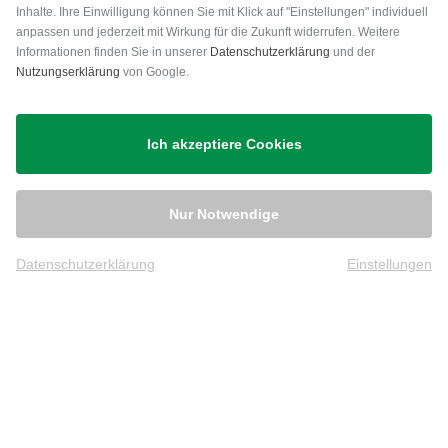
Inhalte. Ihre Einwilligung können Sie mit Klick auf "Einstellungen" individuell
anpassen und jederzeit mit Wirkung für die Zukunft widerrufen. Weitere
Versand
Informationen finden Sie in unserer
Datenschutzerklärung
und der
Nutzungserklärung
von Google.
Ich akzeptiere Cookies
Nur Notwendige
Datenschutzerklärung
Einstellungen