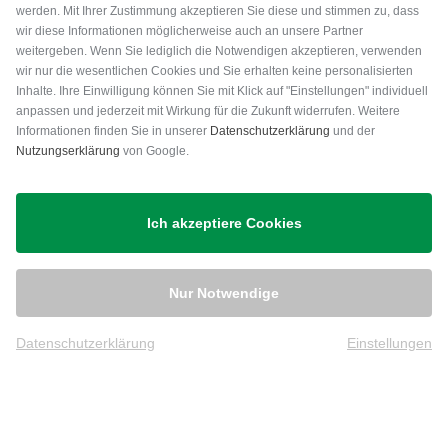
werden. Mit Ihrer Zustimmung akzeptieren Sie diese und stimmen zu, dass
wir diese Informationen möglicherweise auch an unsere Partner
weitergeben. Wenn Sie lediglich die Notwendigen akzeptieren, verwenden
wir nur die wesentlichen Cookies und Sie erhalten keine personalisierten
Inhalte. Ihre Einwilligung können Sie mit Klick auf "Einstellungen" individuell
anpassen und jederzeit mit Wirkung für die Zukunft widerrufen. Weitere
Versand
Informationen finden Sie in unserer
Datenschutzerklärung
und der
Nutzungserklärung
von Google.
Ich akzeptiere Cookies
Nur Notwendige
Datenschutzerklärung
Einstellungen