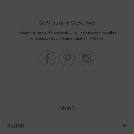
Golf House im Social Web
Folgen Sie uns auf Facebook & Co und erfahren Sie alles
Wissenswerte rund ums Thema Golfsport.
Menü
SHOP