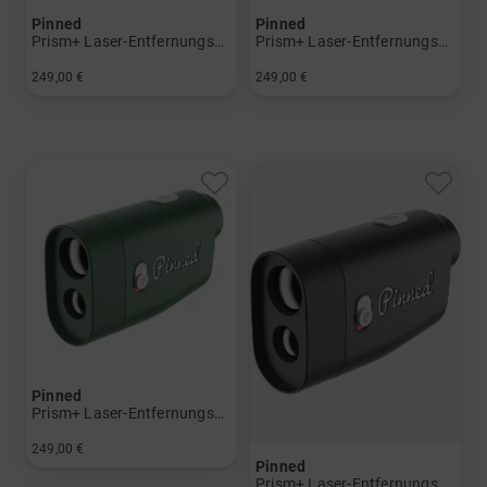
Pinned
Pinned
Prism+ Laser-Entfernungsmesser
Prism+ Laser-Entfernungsmesser
249,00 €
249,00 €
in: Einheitsgröße
in: Einheitsgröße
Pinned
Prism+ Laser-Entfernungsmesser
249,00 €
Pinned
in: Einheitsgröße
Prism+ Laser-Entfernungsmesser