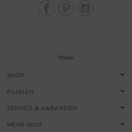
Menü
SHOP
FILIALEN
SERVICE & GARANTIEN
MEHR GOLF