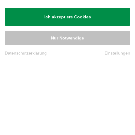
Ich akzeptiere Cookies
Nur Notwendige
Datenschutzerklärung
Einstellungen