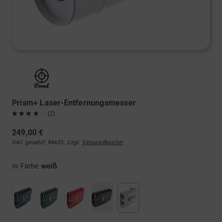
Prism+ Laser-Entfernungsmesser
(2)
249,00 €
inkl. gesetzl. MwSt., zzgl.
Versandkosten
in Farbe
weiß