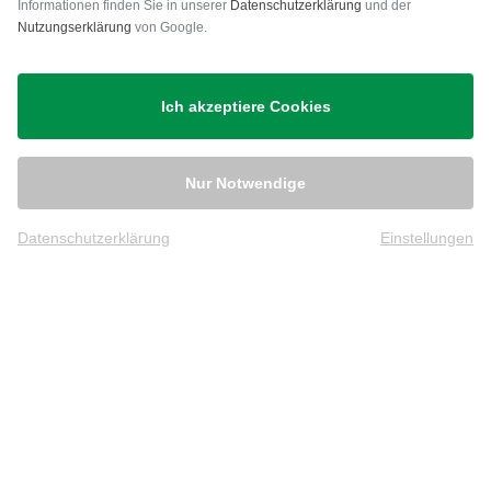
Versand
Informationen finden Sie in unserer
Datenschutzerklärung
und der
Nutzungserklärung
von Google.
Ich akzeptiere Cookies
Nur Notwendige
Datenschutzerklärung
Einstellungen