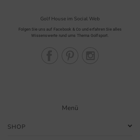
Golf House im Social Web
Folgen Sie uns auf Facebook & Co und erfahren Sie alles
Wissenswerte rund ums Thema Golfsport.
Menü
SHOP