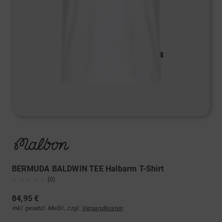
BERMUDA BALDWIN TEE Halbarm T-Shirt
(0)
84,95 €
inkl. gesetzl. MwSt., zzgl.
Versandkosten