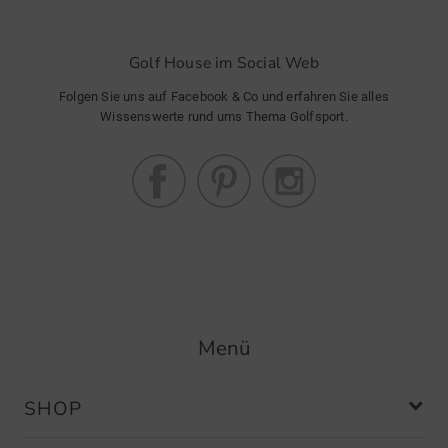
Golf House im Social Web
Folgen Sie uns auf Facebook & Co und erfahren Sie alles
Wissenswerte rund ums Thema Golfsport.
Menü
SHOP