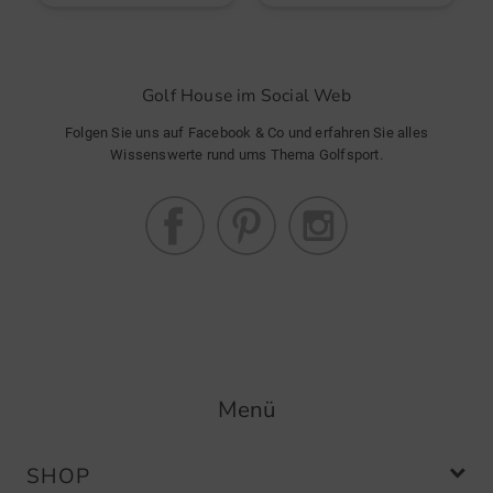
Golf House im Social Web
Folgen Sie uns auf Facebook & Co und erfahren Sie alles
Wissenswerte rund ums Thema Golfsport.
Menü
SHOP