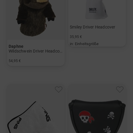
Smiley Driver Headcover
35,95 €
in: Einheitsgröße
Daphne
Wildschwein Driver Headcover
54,95 €
in: Einheitsgröße