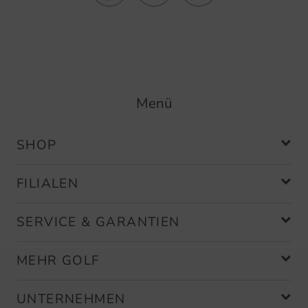
Menü
SHOP
FILIALEN
SERVICE & GARANTIEN
MEHR GOLF
UNTERNEHMEN