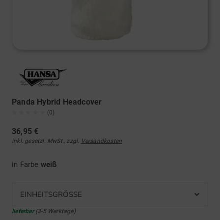
Panda Hybrid Headcover
(0)
36,95 €
inkl. gesetzl. MwSt., zzgl.
Versandkosten
in Farbe
weiß
EINHEITSGRÖSSE
lieferbar
(3-5 Werktage)