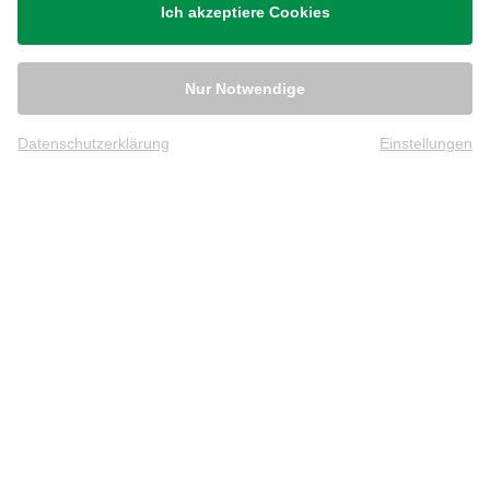
Ich akzeptiere Cookies
Nur Notwendige
Datenschutzerklärung
Einstellungen