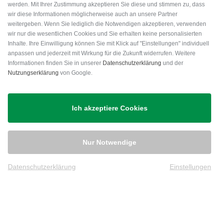
werden. Mit Ihrer Zustimmung akzeptieren Sie diese und stimmen zu, dass
wir diese Informationen möglicherweise auch an unsere Partner
weitergeben. Wenn Sie lediglich die Notwendigen akzeptieren, verwenden
wir nur die wesentlichen Cookies und Sie erhalten keine personalisierten
Inhalte. Ihre Einwilligung können Sie mit Klick auf "Einstellungen" individuell
anpassen und jederzeit mit Wirkung für die Zukunft widerrufen. Weitere
Versand
Informationen finden Sie in unserer
Datenschutzerklärung
und der
Nutzungserklärung
von Google.
Ich akzeptiere Cookies
Nur Notwendige
Datenschutzerklärung
Einstellungen