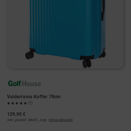
Valderrama Koffer 78cm
(1)
129,95 €
inkl. gesetzl. MwSt., zzgl.
Versandkosten