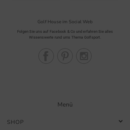
Golf House im Social Web
Folgen Sie uns auf Facebook & Co und erfahren Sie alles
Wissenswerte rund ums Thema Golfsport.
Menü
SHOP