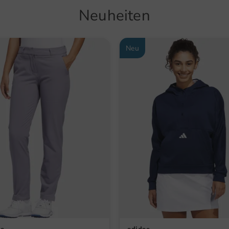
Neuheiten
Neu