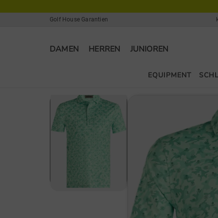
Golf House Garantien
DAMEN
HERREN
JUNIOREN
EQUIPMENT
SCH