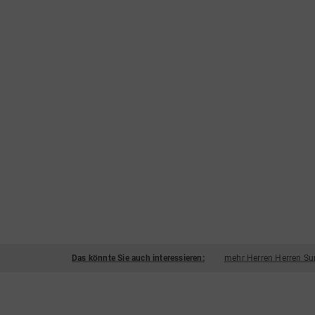
Das könnte Sie auch interessieren:
mehr Herren Herren Su