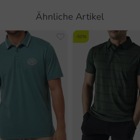
Ähnliche Artikel
-50%