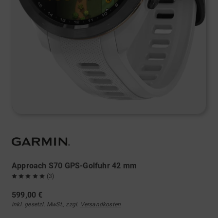
Approach S70 GPS-Golfuhr 42 mm
(3)
599,00 €
inkl. gesetzl. MwSt., zzgl.
Versandkosten