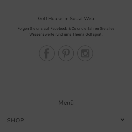
Golf House im Social Web
Folgen Sie uns auf Facebook & Co und erfahren Sie alles
Wissenswerte rund ums Thema Golfsport.
Menü
SHOP