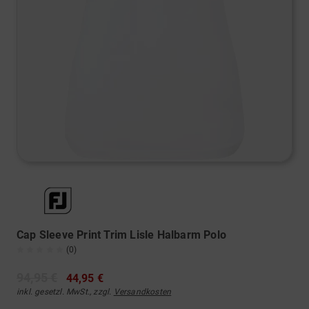
Cap Sleeve Print Trim Lisle Halbarm Polo
(0)
94,95 €
44,95 €
inkl. gesetzl. MwSt., zzgl.
Versandkosten