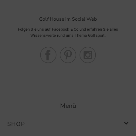
Golf House im Social Web
Folgen Sie uns auf Facebook & Co und erfahren Sie alles
Wissenswerte rund ums Thema Golfsport.
Menü
SHOP