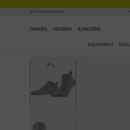
Golf House Garantien
DAMEN
HERREN
JUNIOREN
EQUIPMENT
SCH