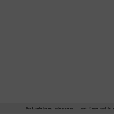
Das könnte Sie auch interessieren:
mehr Damen und Herre