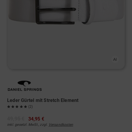
Leder Gürtel mit Stretch Element
(2)
49,95 €
34,95 €
inkl. gesetzl. MwSt., zzgl.
Versandkosten