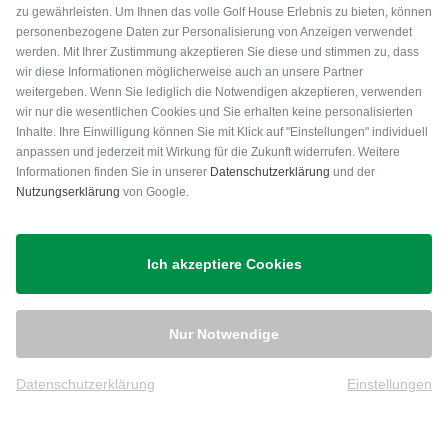
zu gewährleisten. Um Ihnen das volle Golf House Erlebnis zu bieten, können
personenbezogene Daten zur Personalisierung von Anzeigen verwendet
werden. Mit Ihrer Zustimmung akzeptieren Sie diese und stimmen zu, dass
wir diese Informationen möglicherweise auch an unsere Partner
weitergeben. Wenn Sie lediglich die Notwendigen akzeptieren, verwenden
wir nur die wesentlichen Cookies und Sie erhalten keine personalisierten
Inhalte. Ihre Einwilligung können Sie mit Klick auf "Einstellungen" individuell
anpassen und jederzeit mit Wirkung für die Zukunft widerrufen. Weitere
Versand
Informationen finden Sie in unserer
Datenschutzerklärung
und der
Nutzungserklärung
von Google.
Ich akzeptiere Cookies
Nur Notwendige
Datenschutzerklärung
Einstellungen