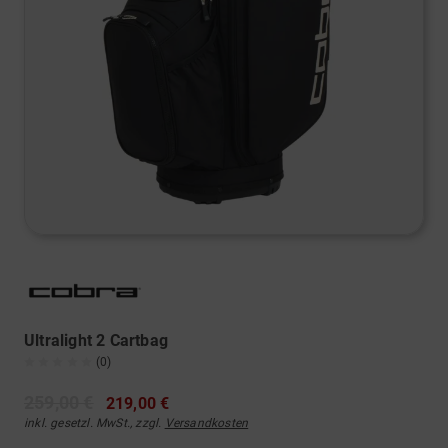
Ultralight 2 Cartbag
(0)
259,00 €
219,00 €
inkl. gesetzl. MwSt., zzgl.
Versandkosten