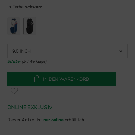
in Farbe
schwarz
9.5 INCH
lieferbar
(2-4 Werktage)
IN DEN WARENKORB
ONLINE EXKLUSIV
Dieser Artikel ist
nur online
erhältlich.