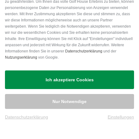
zu gewährleisten. Um Ihnen das volle Golf House Erlebnis zu bieten, können
personenbezogene Daten zur Personalisierung von Anzeigen verwendet
werden. Mit Ihrer Zustimmung akzeptieren Sie diese und stimmen zu, dass
wir diese Informationen möglicherweise auch an unsere Partner
weitergeben. Wenn Sie lediglich die Notwendigen akzeptieren, verwenden
wir nur die wesentlichen Cookies und Sie erhalten keine personalisierten
Inhalte. Ihre Einwilligung können Sie mit Klick auf "Einstellungen" individuell
anpassen und jederzeit mit Wirkung für die Zukunft widerrufen. Weitere
Versand
Informationen finden Sie in unserer
Datenschutzerklärung
und der
Nutzungserklärung
von Google.
Ich akzeptiere Cookies
Nur Notwendige
Datenschutzerklärung
Einstellungen