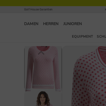
Golf House Garantien
DAMEN
HERREN
JUNIOREN
EQUIPMENT
SCH