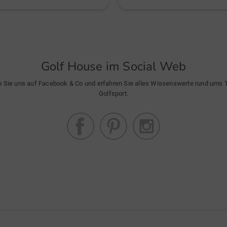
Golf House im Social Web
n Sie uns auf Facebook & Co und erfahren Sie alles Wissenswerte rund ums
Golfsport.