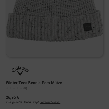
Winter Tees Beanie Pom Mütze
(0)
26,95 €
inkl. gesetzl. MwSt., zzgl.
Versandkosten