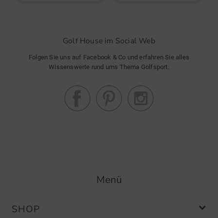
Golf House im Social Web
Folgen Sie uns auf Facebook & Co und erfahren Sie alles
Wissenswerte rund ums Thema Golfsport.
Menü
SHOP