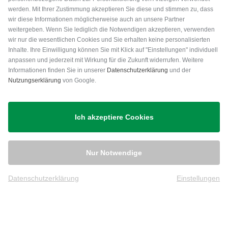
werden. Mit Ihrer Zustimmung akzeptieren Sie diese und stimmen zu, dass
wir diese Informationen möglicherweise auch an unsere Partner
weitergeben. Wenn Sie lediglich die Notwendigen akzeptieren, verwenden
wir nur die wesentlichen Cookies und Sie erhalten keine personalisierten
Inhalte. Ihre Einwilligung können Sie mit Klick auf "Einstellungen" individuell
anpassen und jederzeit mit Wirkung für die Zukunft widerrufen. Weitere
Versand
Informationen finden Sie in unserer
Datenschutzerklärung
und der
Nutzungserklärung
von Google.
Ich akzeptiere Cookies
Nur Notwendige
Datenschutzerklärung
Einstellungen