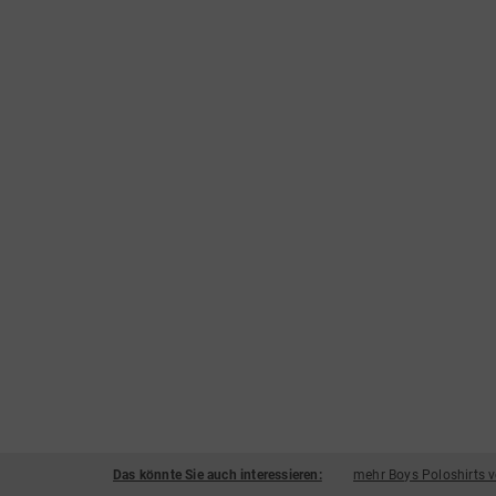
Das könnte Sie auch interessieren:
mehr Boys Poloshirts 