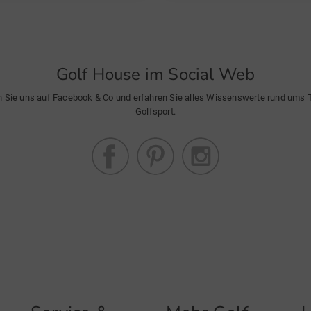
Golf House im Social Web
n Sie uns auf Facebook & Co und erfahren Sie alles Wissenswerte rund ums
Golfsport.