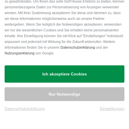
zu gewährleisten. Um Ihnen das volle Golf House Erlebnis zu bieten, können
personenbezogene Daten zur Personalisierung von Anzeigen verwendet
werden. Mit Ihrer Zustimmung akzeptieren Sie diese und stimmen zu, dass
wir diese Informationen möglicherweise auch an unsere Partner
weitergeben. Wenn Sie lediglich die Notwendigen akzeptieren, verwenden
wir nur die wesentlichen Cookies und Sie erhalten keine personalisierten
Inhalte. Ihre Einwilligung können Sie mit Klick auf "Einstellungen" individuell
anpassen und jederzeit mit Wirkung für die Zukunft widerrufen. Weitere
Versand
Informationen finden Sie in unserer
Datenschutzerklärung
und der
Nutzungserklärung
von Google.
Ich akzeptiere Cookies
Nur Notwendige
Datenschutzerklärung
Einstellungen