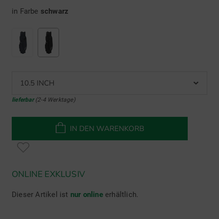
in Farbe
schwarz
10.5 INCH
lieferbar
(2-4 Werktage)
IN DEN WARENKORB
ONLINE EXKLUSIV
Dieser Artikel ist
nur online
erhältlich.