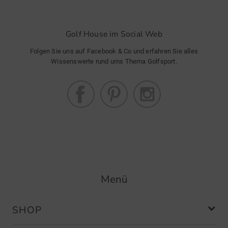
Golf House im Social Web
Folgen Sie uns auf Facebook & Co und erfahren Sie alles
Wissenswerte rund ums Thema Golfsport.
Menü
SHOP