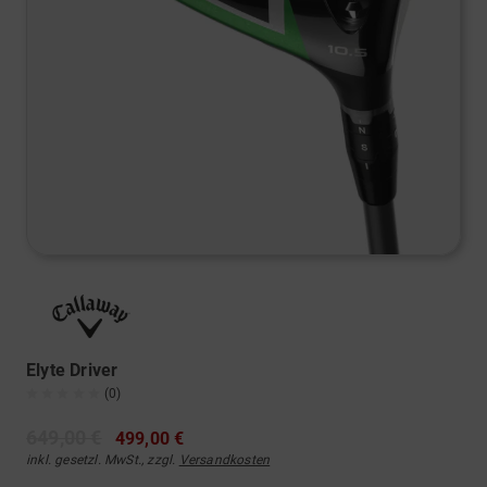
Elyte Driver
(0)
649,00 €
499,00 €
inkl. gesetzl. MwSt., zzgl.
Versandkosten