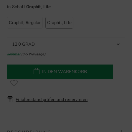
in Schaft
Graphit, Lite
Graphit, Regular
Graphit, Lite
12.0 GRAD
lieferbar
(3-5 Werktage)
IN DEN WARENKORB
Filialbestand prüfen und reservieren