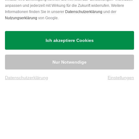
anpassen und jederzeit mit Wirkung für die Zukunft widerrufen. Weitere
Versand
Informationen finden Sie in unserer
Datenschutzerklärung
und der
Nutzungserklärung
von Google.
Ich akzeptiere Cookies
Nur Notwendige
Datenschutzerklärung
Einstellungen