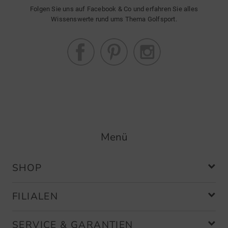
Folgen Sie uns auf Facebook & Co und erfahren Sie alles
Wissenswerte rund ums Thema Golfsport.
Menü
SHOP
FILIALEN
SERVICE & GARANTIEN