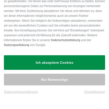
zu gewährleisten. Um Ihnen das volle Golf House Erlebnis zu bieten, können
personenbezogene Daten zur Personalisierung von Anzeigen verwendet
werden. Mit Ihrer Zustimmung akzeptieren Sie diese und stimmen zu, dass
wir diese Informationen möglicherweise auch an unsere Partner
weitergeben. Wenn Sie lediglich die Notwendigen akzeptieren, verwenden
wir nur die wesentlichen Cookies und Sie erhalten keine personalisierten
Inhalte. Ihre Einwilligung können Sie mit Klick auf "Einstellungen" individuell
anpassen und jederzeit mit Wirkung für die Zukunft widerrufen. Weitere
Versand
Informationen finden Sie in unserer
Datenschutzerklärung
und der
Nutzungserklärung
von Google.
Ich akzeptiere Cookies
Nur Notwendige
Datenschutzerklärung
Einstellungen