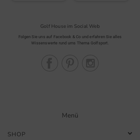
Golf House im Social Web
Folgen Sie uns auf Facebook & Co und erfahren Sie alles
Wissenswerte rund ums Thema Golfsport.
Menü
SHOP