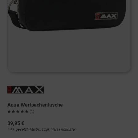
Aqua Wertsachentasche
(1)
39,95 €
inkl. gesetzl. MwSt., zzgl.
Versandkosten