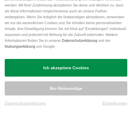
werden. Mit Ihrer Zustimmung akzeptieren Sie diese und stimmen zu, dass
wir diese Informationen möglicherweise auch an unsere Partner
weitergeben. Wenn Sie lediglich die Notwendigen akzeptieren, verwenden
wir nur die wesentlichen Cookies und Sie erhalten keine personalisierten
Inhalte. Ihre Einwilligung können Sie mit Klick auf "Einstellungen" individuell
anpassen und jederzeit mit Wirkung für die Zukunft widerrufen. Weitere
Versand
Informationen finden Sie in unserer
Datenschutzerklärung
und der
Nutzungserklärung
von Google.
Ich akzeptiere Cookies
Nur Notwendige
Datenschutzerklärung
Einstellungen