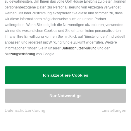
zu gewährleisten. Um Ihnen das volle Golf House Erlebnis zu bieten, können
personenbezogene Daten zur Personalisierung von Anzeigen verwendet
werden. Mit Ihrer Zustimmung akzeptieren Sie diese und stimmen zu, dass
wir diese Informationen möglicherweise auch an unsere Partner
weitergeben. Wenn Sie lediglich die Notwendigen akzeptieren, verwenden
wir nur die wesentlichen Cookies und Sie erhalten keine personalisierten
Inhalte. Ihre Einwilligung können Sie mit Klick auf "Einstellungen" individuell
anpassen und jederzeit mit Wirkung für die Zukunft widerrufen. Weitere
Versand
Informationen finden Sie in unserer
Datenschutzerklärung
und der
Nutzungserklärung
von Google.
Ich akzeptiere Cookies
Nur Notwendige
Datenschutzerklärung
Einstellungen