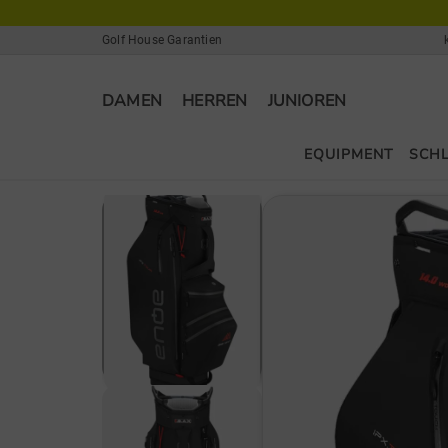
Golf House Garantien
DAMEN
HERREN
JUNIOREN
EQUIPMENT
SCH