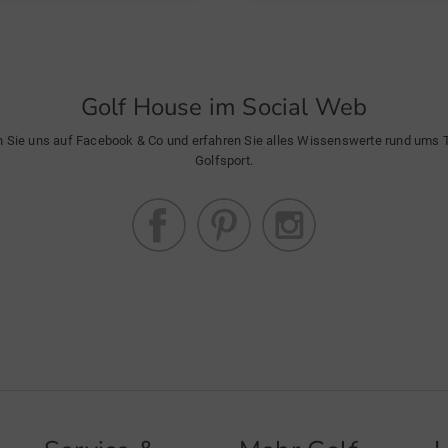
Golf House im Social Web
n Sie uns auf Facebook & Co und erfahren Sie alles Wissenswerte rund ums
Golfsport.