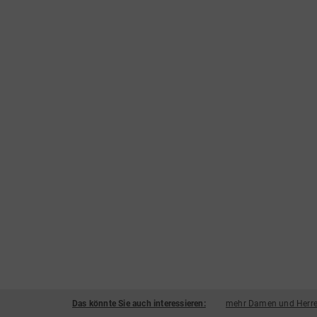
Das könnte Sie auch interessieren:
mehr Damen und Herre