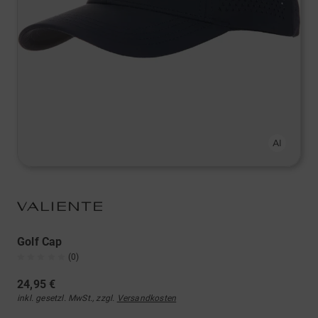
Golf Cap
(0)
24,95 €
inkl. gesetzl. MwSt., zzgl.
Versandkosten