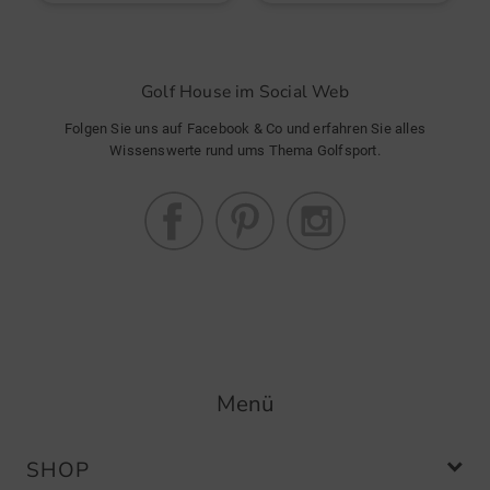
Golf House im Social Web
Folgen Sie uns auf Facebook & Co und erfahren Sie alles
Wissenswerte rund ums Thema Golfsport.
Menü
SHOP