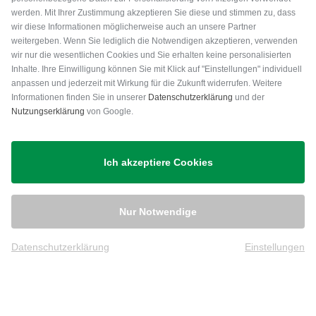
werden. Mit Ihrer Zustimmung akzeptieren Sie diese und stimmen zu, dass
wir diese Informationen möglicherweise auch an unsere Partner
weitergeben. Wenn Sie lediglich die Notwendigen akzeptieren, verwenden
wir nur die wesentlichen Cookies und Sie erhalten keine personalisierten
Inhalte. Ihre Einwilligung können Sie mit Klick auf "Einstellungen" individuell
anpassen und jederzeit mit Wirkung für die Zukunft widerrufen. Weitere
Versand
Informationen finden Sie in unserer
Datenschutzerklärung
und der
Nutzungserklärung
von Google.
Ich akzeptiere Cookies
Nur Notwendige
Datenschutzerklärung
Einstellungen