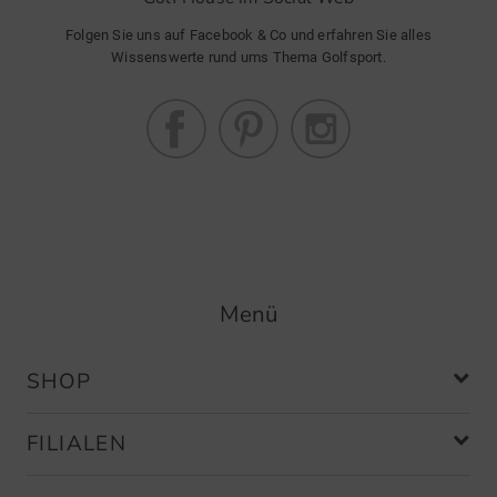
Folgen Sie uns auf Facebook & Co und erfahren Sie alles
Wissenswerte rund ums Thema Golfsport.
Menü
SHOP
FILIALEN