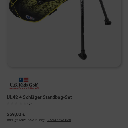
UL42 4 Schläger Standbag-Set
(0)
259,00 €
inkl. gesetzl. MwSt., zzgl.
Versandkosten