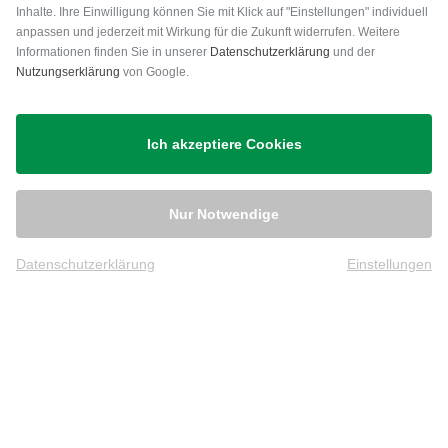
Inhalte. Ihre Einwilligung können Sie mit Klick auf "Einstellungen" individuell
anpassen und jederzeit mit Wirkung für die Zukunft widerrufen. Weitere
Versand
Informationen finden Sie in unserer
Datenschutzerklärung
und der
Nutzungserklärung
von Google.
Ich akzeptiere Cookies
Nur Notwendige
Datenschutzerklärung
Einstellungen