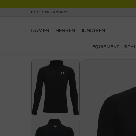
Golf House Garantien
DAMEN
HERREN
JUNIOREN
EQUIPMENT
SCH