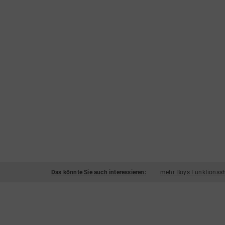
Das könnte Sie auch interessieren:
mehr Boys Funktionssh