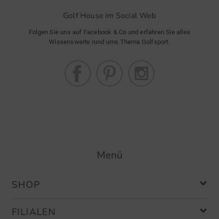
Golf House im Social Web
Folgen Sie uns auf Facebook & Co und erfahren Sie alles
Wissenswerte rund ums Thema Golfsport.
Menü
SHOP
FILIALEN